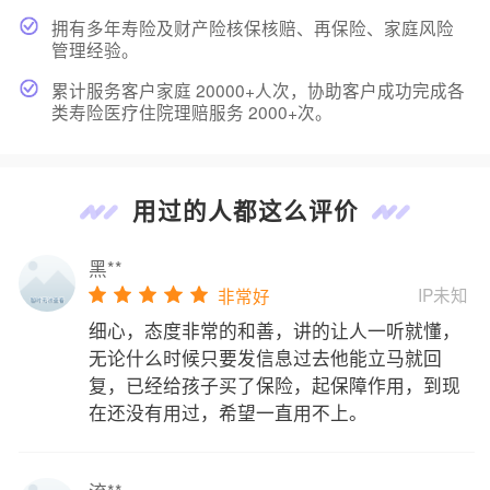
拥有多年寿险及财产险核保核赔、再保险、家庭风险
管理经验。
累计服务客户家庭 20000+人次，协助客户成功完成各
类寿险医疗住院理赔服务 2000+次。
用过的人都这么评价
黑**
IP未知
非常好
细心，态度非常的和善，讲的让人一听就懂，
无论什么时候只要发信息过去他能立马就回
复，已经给孩子买了保险，起保障作用，到现
在还没有用过，希望一直用不上。