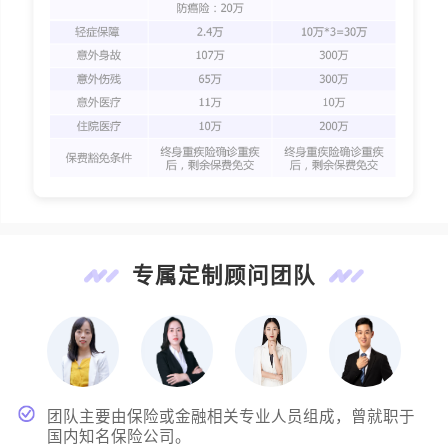
专属定制顾问团队
团队主要由保险或金融相关专业人员组成，曾就职于
国内知名保险公司。