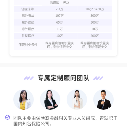
专属定制顾问团队
团队主要由保险或金融相关专业人员组成，曾就职于
国内知名保险公司。