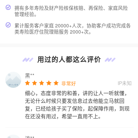
拥有多年寿险及财产险核保核赔、再保险、家庭风险
管理经验。
累计服务客户家庭 20000+人次，协助客户成功完成各
类寿险医疗住院理赔服务 2000+次。
用过的人都这么评价
黑**
IP未知
非常好
细心，态度非常的和善，讲的让人一听就懂，
无论什么时候只要发信息过去他能立马就回
复，已经给孩子买了保险，起保障作用，到现
在还没有用过，希望一直用不上。