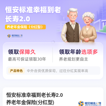
恒安标准幸福到老长寿2.0
养老年金保险(分红型)