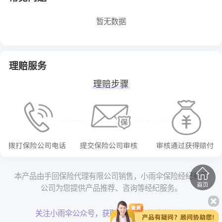
暂无数据
理赔服务
理赔步骤
本产品由手回保险代理有限公司销售，小雨伞保险经纪有限
公司为您提供产品推荐、咨询等经纪服务。
关注小雨伞公众号，获取更多严选保险资讯 >>