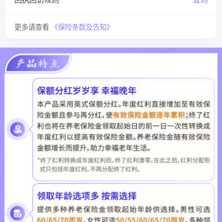
更多请查看
《保险条款及告知》