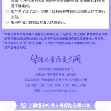
了解恒安标准人寿保险有限公司