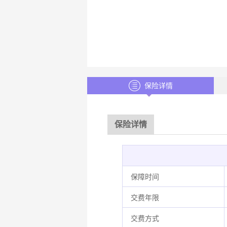
保险详情
保险详情
保障时间
交费年限
交费方式