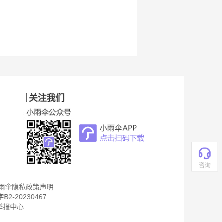
关注我们
咨询
雨伞隐私政策声明
B2-20230467
举报中心