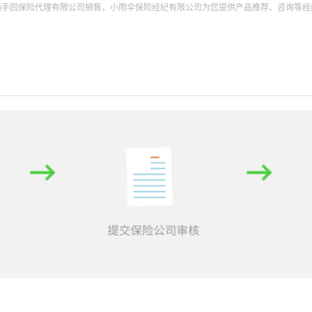
由手回保险代理有限公司销售，小雨伞保险经纪有限公司为您提供产品推荐、咨询等经