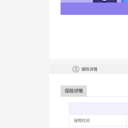
保险详情
保险详情
保障时间