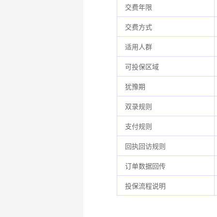
交费年限
交费方式
适用人群
可投保区域
犹豫期
双录规则
支付规则
回执回访规则
订单数据回传
投保流程说明