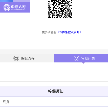
更多请查看
《保险条款及告知》
理赔流程
常见问题
投保须知
终身