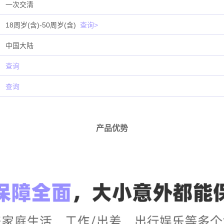
一次交清
18周岁(含)-50周岁(含)
查询>
中国大陆
查询
查询
产品优势