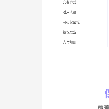
交费方式
适用人群
可投保区域
投保职业
支付规则