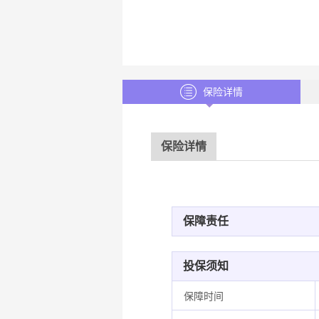
保险详情
保险详情
保障责任
投保须知
保障时间