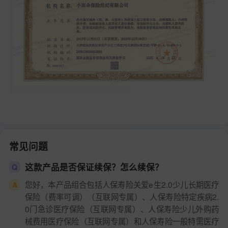
常见问题
这款产品是否保证续保？怎么续保？
Q
您好，本产品组合包括人保寿险关爱e生2.0少儿长期医疗
A
保险（费率可调）（互联网专属）、人保寿险特定疾病2.
0门急诊医疗保险（互联网专属）、人保寿险少儿外购药
械费用医疗保险（互联网专属）和人保寿险一般特需医疗