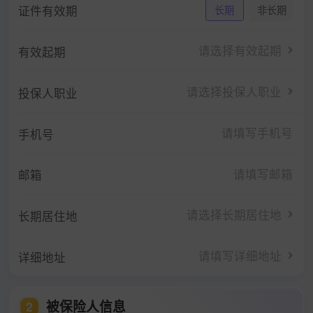
证件有效期
长期
非长期
请选择有效起期
有效起期
请选择投保人职业
投保人职业
手机号
邮箱
请选择长期居住地
长期居住地
请填写详细地址
详细地址
被保险人信息
2