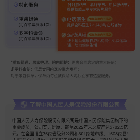
了解中国人民人寿保险股份有限公司
中国人民人寿保险股份有限公司是中国人民保险集团旗下的
重要成员，公司实力雄厚，截至2022年末总资产达5782.5亿
元，在全国设立36家省级分公司和301家地市级、1608家县/