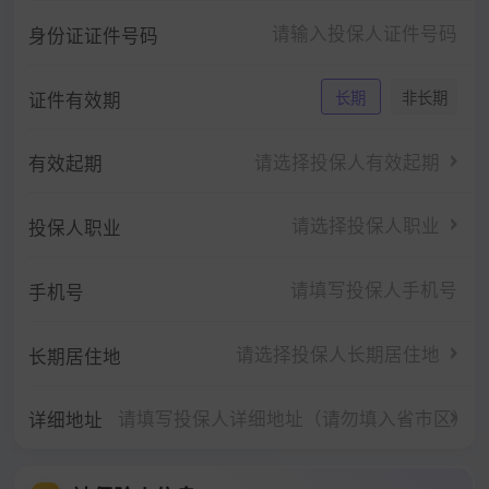
身份证证件号码
证件有效期
长期
非长期
请选择投保人有效起期
有效起期
请选择投保人职业
投保人职业
手机号
请选择投保人长期居住地
长期居住地
请填写投保人详细地址（请勿填入省市区）
详细地址