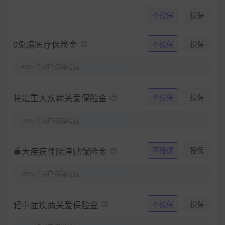
不投保
投保
0免赔医疗保险金
不投保
投保
43%的用户选择投保
特定重大疾病关爱保险金
不投保
投保
20%的用户选择投保
重大疾病住院津贴保险金
不投保
投保
20%的用户选择投保
轻中症疾病关爱保险金
不投保
投保