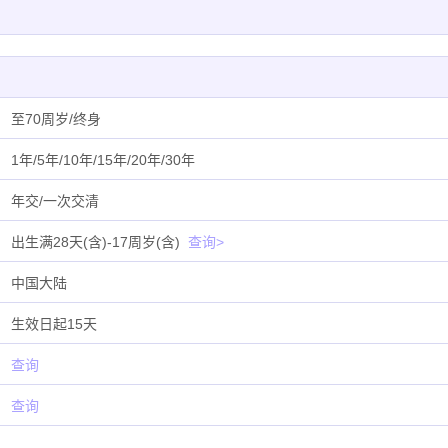
至70周岁/终身
1年/5年/10年/15年/20年/30年
年交/一次交清
出生满28天(含)-17周岁(含)
查询>
中国大陆
生效日起15天
查询
查询