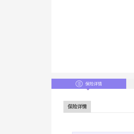
保险详情
保险详情