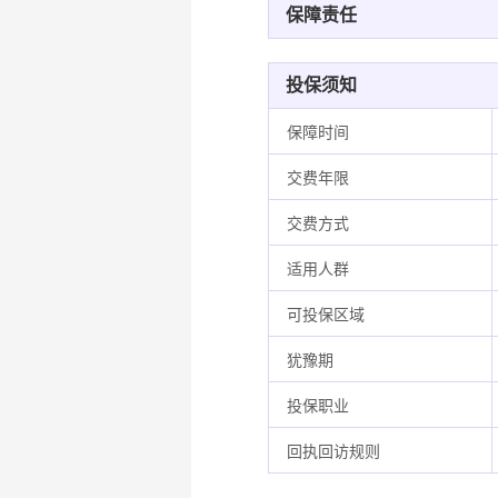
保障责任
投保须知
保障时间
交费年限
交费方式
适用人群
可投保区域
犹豫期
投保职业
回执回访规则