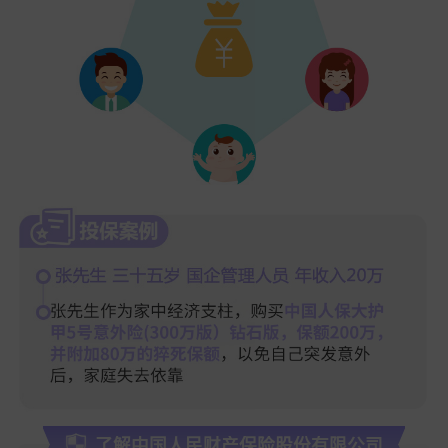
了解中国人民财产保险股份有限公司