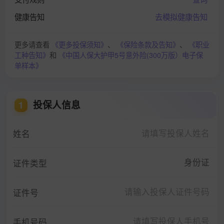
健康告知
去模拟健康告知
更多请查看
《更多投保须知》
、
《保险条款及告知》
、
《职业
工种告知》
和
《中国人保大护甲5号意外险(300万版）电子保
单样本》
投保人信息
1
姓名
身份证
证件类型
证件号
手机号码