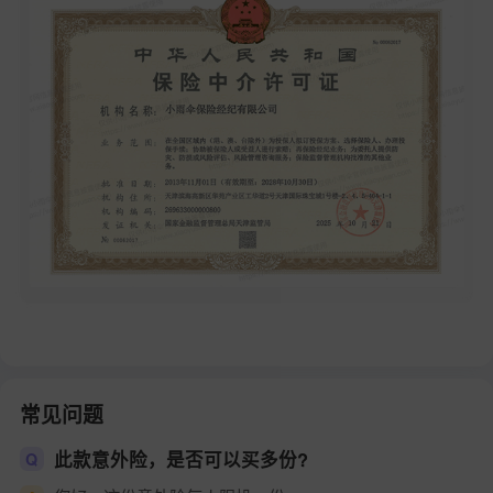
常见问题
此款意外险，是否可以买多份?
Q