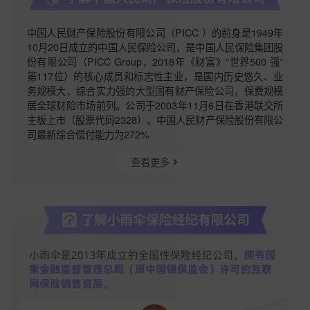
中国人民财产保险股份有限公司（PICC ）的前身是1949年
10月20日成立的中国人民保险公司，是中国人民保险集团股
份有限公司（PICC Group，2018年《财富》“世界500 强”
第117位）的核心成员和标志性主业，是国内历史悠久、业
务规模大、综合实力强的大型国有财产保险公司，保费规模
居全球财险市场前列。公司于2003年11月6日在香港联交所
主板上市（股票代码2328）。中国人民财产保险股份有限公
司最新综合偿付能力为272%
查看更多