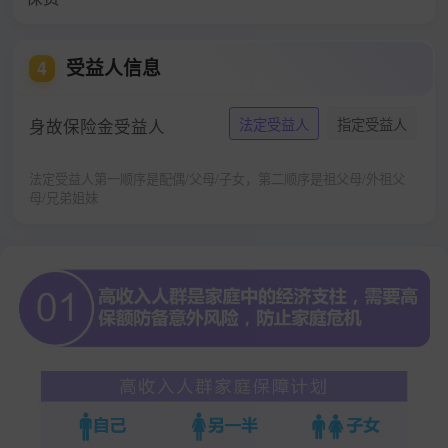
受益人信息
4
身故保险金受益人
法定受益人
指定受益人
法定受益人第一顺序是配偶/父母/子女，第二顺序是祖父母/外祖父
母/兄弟姐妹